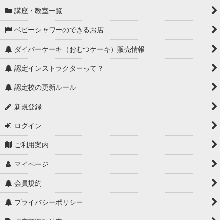
講座・教室一覧
ベビーシャワーのできるお店
ダイパーケーキ（おむつケーキ）販売情報
認定インストラクターって？
認定校の更新ルール
新規登録
ログイン
ご利用案内
マイページ
会員規約
プライバシーポリシー