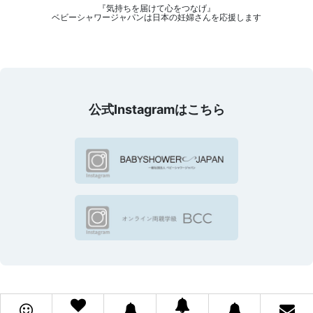
『気持ちを届けて心をつなげ』
ベビーシャワージャパンは日本の妊婦さんを応援します
公式Instagramはこちら