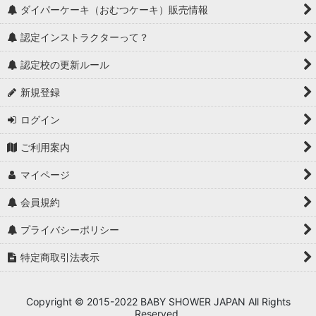
ダイパーケーキ（おむつケーキ）販売情報
認定インストラクターって？
認定校の更新ルール
新規登録
ログイン
ご利用案内
マイページ
会員規約
プライバシーポリシー
特定商取引法表示
Copyright © 2015-2022 BABY SHOWER JAPAN All Rights
Reserved.