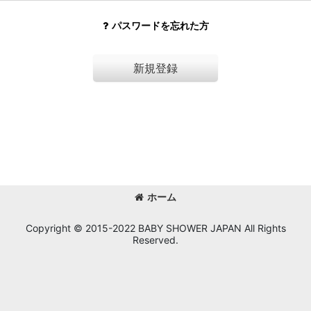
パスワードを忘れた方
新規登録
ホーム
Copyright © 2015-2022 BABY SHOWER JAPAN All Rights
Reserved.