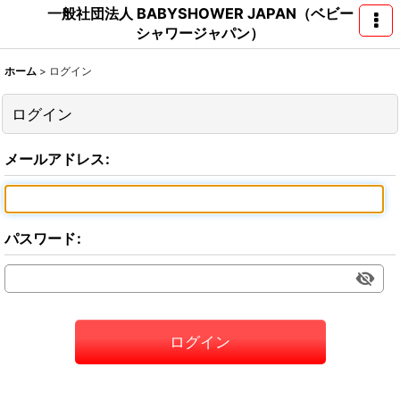
一般社団法人 BABYSHOWER JAPAN（ベビー
シャワージャパン）
ホーム
>
ログイン
ログイン
メールアドレス
:
パスワード
:
ログイン