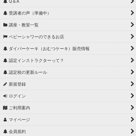
Q＆A
受講者の声（準備中）
講座・教室一覧
ベビーシャワーのできるお店
ダイパーケーキ（おむつケーキ）販売情報
認定インストラクターって？
認定校の更新ルール
新規登録
ログイン
ご利用案内
マイページ
会員規約