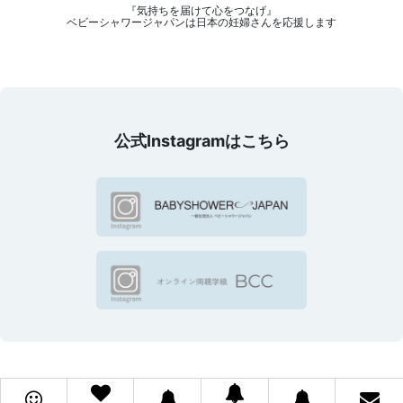
『気持ちを届けて心をつなげ』
ベビーシャワージャパンは日本の妊婦さんを応援します
公式Instagramはこちら