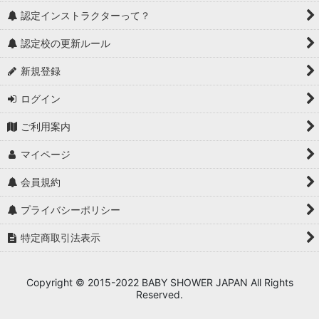
認定インストラクターって？
認定校の更新ルール
新規登録
ログイン
ご利用案内
マイページ
会員規約
プライバシーポリシー
特定商取引法表示
Copyright © 2015-2022 BABY SHOWER JAPAN All Rights
Reserved.