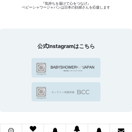
『気持ちを届けて心をつなげ』
ベビーシャワージャパンは日本の妊婦さんを応援します
公式Instagramはこちら