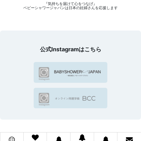
『気持ちを届けて心をつなげ』
ベビーシャワージャパンは日本の妊婦さんを応援します
公式Instagramはこちら