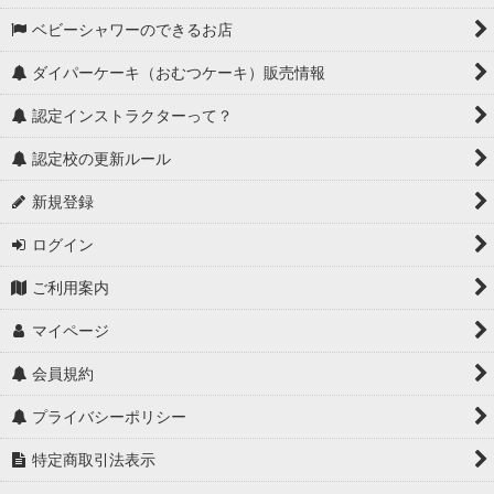
ベビーシャワーのできるお店
ダイパーケーキ（おむつケーキ）販売情報
認定インストラクターって？
認定校の更新ルール
新規登録
ログイン
ご利用案内
マイページ
会員規約
プライバシーポリシー
特定商取引法表示