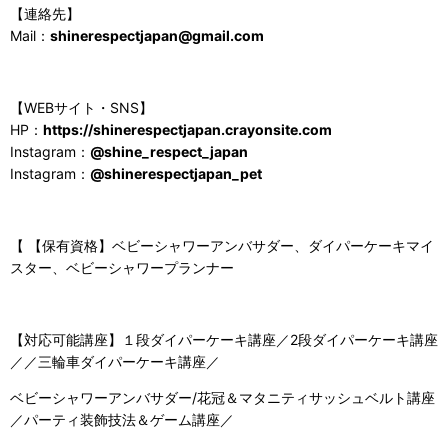
【連絡先】
Mail：
shinerespectjapan@gmail.com
【WEBサイト・SNS】
HP：
https://shinerespectjapan.crayonsite.com
Instagram：
@shine_respect_japan
Instagram：
@shinerespectjapan_pet
【 【保有資格】ベビーシャワーアンバサダー、ダイパーケーキマイ
スター、ベビーシャワープランナー
【対応可能講座】１段ダイパーケーキ講座／2段ダイパーケーキ講座
／／三輪車ダイパーケーキ講座／
ベビーシャワーアンバサダー/花冠＆マタニティサッシュベルト講座
／パーティ装飾技法＆ゲーム講座／