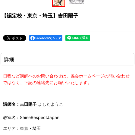
【認定校・東京・埼玉】吉田陽子
Facebookでシェア
詳細
日程など講師へのお問い合わせは、協会ホームページの問い合わせ
ではなく、下記の連絡先にお願いいたします。
講師名：吉田陽子
よしだようこ
教室名：ShineRespectJapan
エリア：東京・埼玉