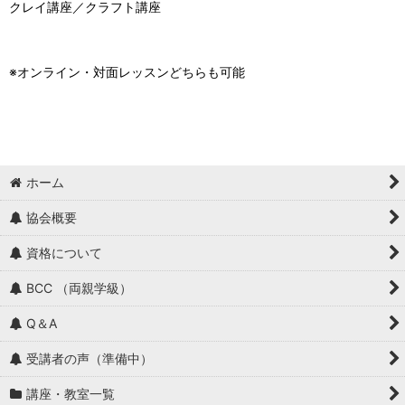
クレイ講座／クラフト講座
※オンライン・対面レッスンどちらも可能
ホーム
協会概要
資格について
BCC （両親学級）
Q＆A
受講者の声（準備中）
講座・教室一覧