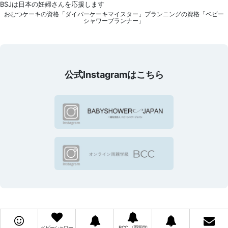
BSJは日本の妊婦さんを応援します
おむつケーキの資格「ダイパーケーキマイスター」プランニングの資格「ベビー
シャワープランナー」
公式Instagramはこちら
ベビーシャワー
BCC （両親学