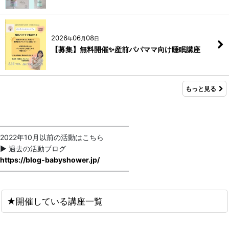
2026
06
08
年
月
日
【募集】無料開催✨産前パパママ向け睡眠講座
もっと見る
━━━━━━━━━━━━━━━━━━
2022年10月以前の活動はこちら
▶ 過去の活動ブログ
https://blog-babyshower.jp/
━━━━━━━━━━━━━━━━━━
★開催している講座一覧