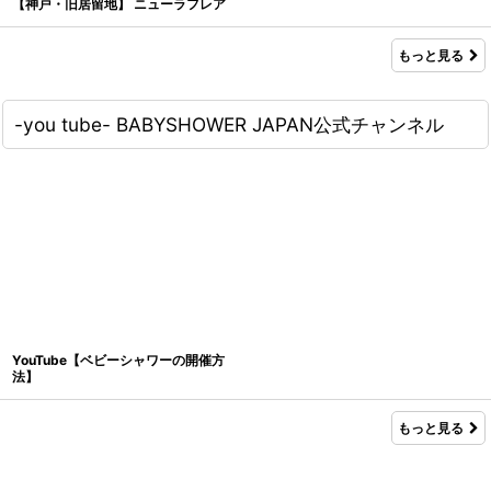
【神戸・旧居留地】 ニューラフレア
もっと見る
-you tube- BABYSHOWER JAPAN公式チャンネル
YouTube【ベビーシャワーの開催方
法】
もっと見る