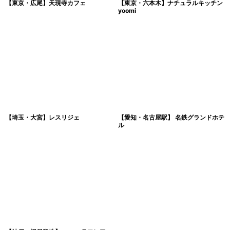
【東京・広尾】天現寺カフェ
【東京・六本木】ナチュラルキッチン
yoomi
【埼玉・大宮】レスリジェ
【愛知・名古屋駅】 名鉄グランドホテ
ル