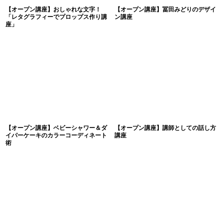
【オープン講座】おしゃれな文字！
【オープン講座】冨田みどりのデザイ
「レタグラフィーでプロップス作り講
ン講座
座」
【オープン講座】ベビーシャワー＆ダ
【オープン講座】講師としての話し方
イパーケーキのカラーコーディネート
講座
術