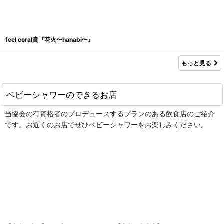
feel coral賞『花火〜hanabi〜』
もっと見る
ベビーシャワーのできるお店
当協会の有資格者のプロデュースするプランのある飲食店のご紹介
です。お近くのお店でぜひベビーシャワーをお楽しみください。