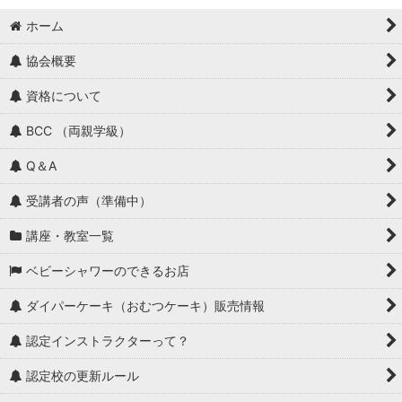
ホーム
協会概要
資格について
BCC （両親学級）
Q＆A
受講者の声（準備中）
講座・教室一覧
ベビーシャワーのできるお店
ダイパーケーキ（おむつケーキ）販売情報
認定インストラクターって？
認定校の更新ルール