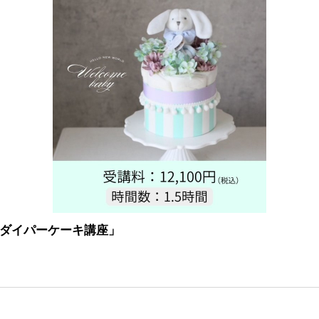
ダイパーケーキ講座」