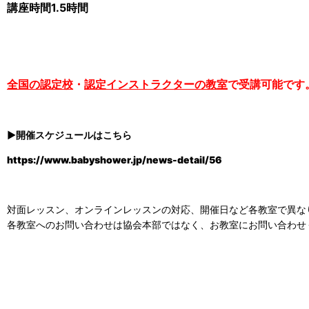
講座時間1.5時間
全国の認定校
・
認定インストラクターの教室
で受講可能です
▶開催スケジュールはこちら
https://www.babyshower.jp/news-detail/56
対面レッスン、オンラインレッスンの対応、開催日など各教室で異な
各教室へのお問い合わせは協会本部ではなく、お教室にお問い合わせ