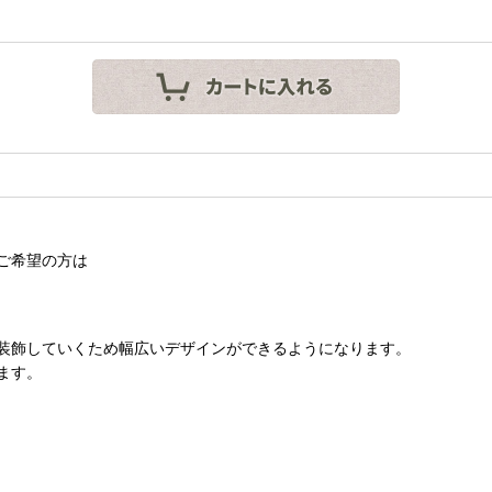
ご希望の方は
装飾していくため幅広いデザインができるようになります。
ます。