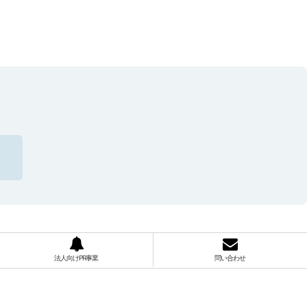
法人向けPR事業
問い合わせ