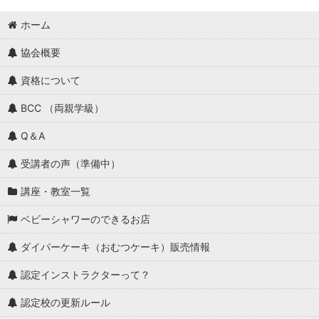
ホーム
協会概要
資格について
BCC （両親学級）
Q＆A
受講者の声（準備中）
講座・教室一覧
ベビーシャワーのできるお店
ダイパーケーキ（おむつケーキ）販売情報
認定インストラクターって？
認定校の更新ルール