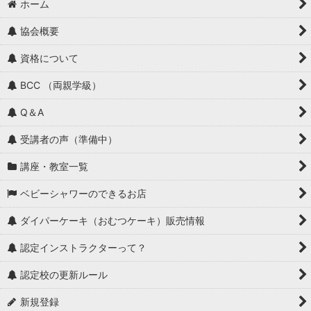
ホーム
協会概要
資格について
BCC （両親学級）
Q＆A
受講者の声（準備中）
講座・教室一覧
ベビーシャワーのできるお店
ダイパーケーキ（おむつケーキ）販売情報
認定インストラクターって？
認定校の更新ルール
新規登録