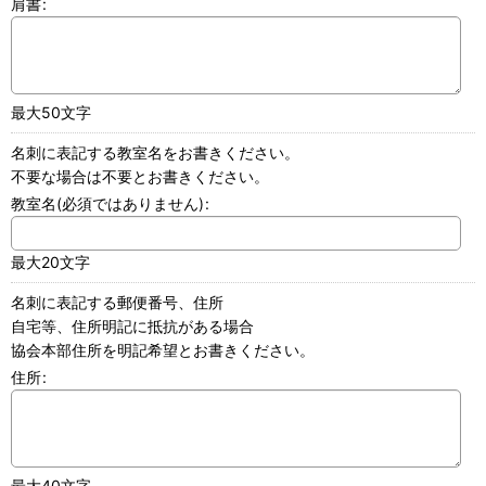
肩書
:
最大50文字
名刺に表記する教室名をお書きください。
不要な場合は不要とお書きください。
教室名(必須ではありません)
:
最大20文字
名刺に表記する郵便番号、住所
自宅等、住所明記に抵抗がある場合
協会本部住所を明記希望とお書きください。
住所
:
最大40文字