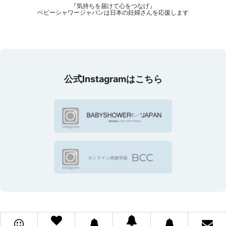
『気持ちを届けて心をつなげ』
ベビーシャワージャパンは日本の妊婦さんを応援します
公式Instagramはこちら