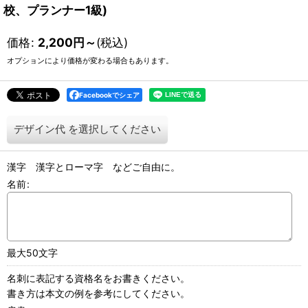
校、プランナー1級)
価格
:
2,200
円
～
(税込)
オプションにより価格が変わる場合もあります。
Facebookでシェア
デザイン代
を選択してください
漢字 漢字とローマ字 などご自由に。
名前
:
最大50文字
名刺に表記する資格名をお書きください。
書き方は本文の例を参考にしてください。