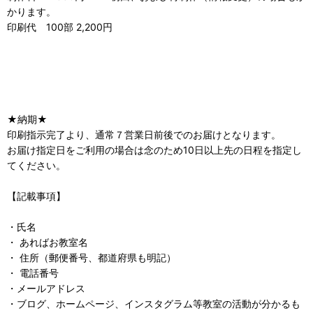
かります。
印刷代 100部 2,200円
★納期★
印刷指示完了より、通常７営業日前後でのお届けとなります。
お届け指定日をご利用の場合は念のため10日以上先の日程を指定し
てください。
【記載事項】
・氏名
・ あればお教室名
・ 住所（郵便番号、都道府県も明記）
・ 電話番号
・メールアドレス
・ブログ、ホームページ、インスタグラム等教室の活動が分かるも