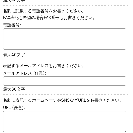
名刺に記載する電話番号をお書きください。
FAX表記も希望の場合FAX番号もお書きください。
電話番号
:
最大40文字
表記するメールアドレスをお書きください。
メールアドレス
(任意)
:
最大30文字
名刺に表記するホームページやSNSなどURLをお書きください。
URL
(任意)
: