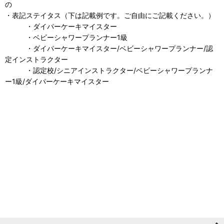
の
・表記ステイタス（下は記載例です。ご自由にご記載ください。）
・ダイパーケーキマイスター
・ベビーシャワープランナー1級
・ダイパーケーキマイスター/ベビーシャワープランナー/認
定インストラクター
・認定校/シニアインストラクター/ベビーシャワープランナ
ー1級/ダイパーケーキマイスター