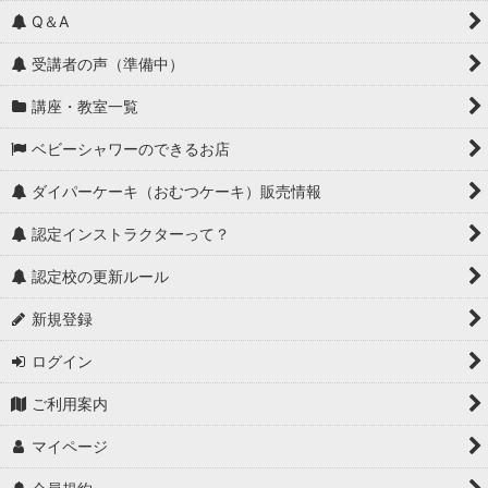
Q＆A
受講者の声（準備中）
講座・教室一覧
ベビーシャワーのできるお店
ダイパーケーキ（おむつケーキ）販売情報
認定インストラクターって？
認定校の更新ルール
新規登録
ログイン
ご利用案内
マイページ