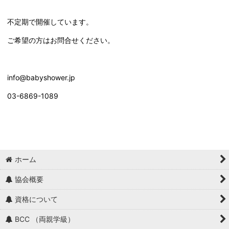
不定期で開催しています。
ご希望の方はお問合せください。
info@babyshower.jp
03-6869-1089
ホーム
協会概要
資格について
BCC （両親学級）