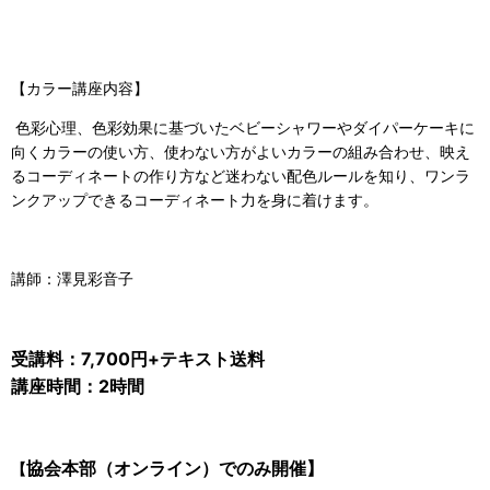
【カラー講座内容】
色彩心理、色彩効果に基づいたベビーシャワーやダイパーケーキに
向くカラーの使い方、使わない方がよいカラーの組み合わせ、映え
るコーディネートの作り方など迷わない配色ルールを知り、ワンラ
ンクアップできるコーディネート力を身に着けます。
講師：澤見彩音子
受講料：7,700円+テキスト送料
講座時間：2時間
協会本部（オンライン）でのみ開催】
【