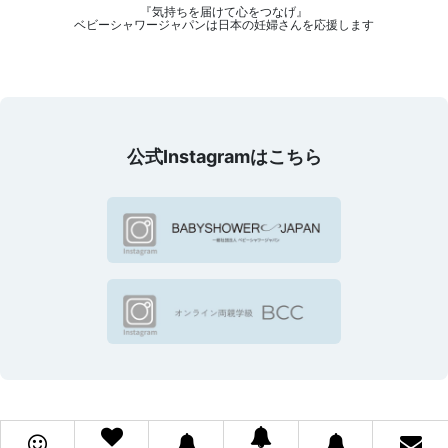
『気持ちを届けて心をつなげ』
ベビーシャワージャパンは日本の妊婦さんを応援します
公式Instagramはこちら