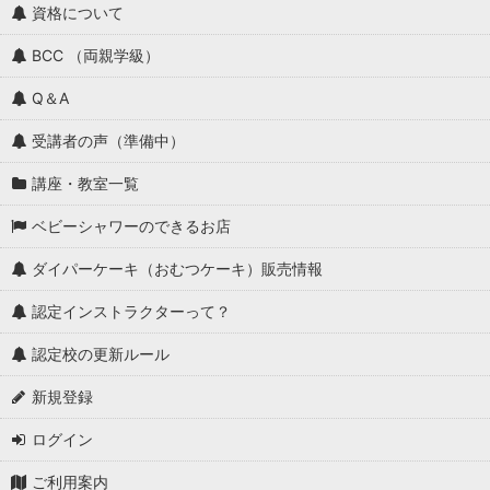
資格について
BCC （両親学級）
Q＆A
受講者の声（準備中）
講座・教室一覧
ベビーシャワーのできるお店
ダイパーケーキ（おむつケーキ）販売情報
認定インストラクターって？
認定校の更新ルール
新規登録
ログイン
ご利用案内