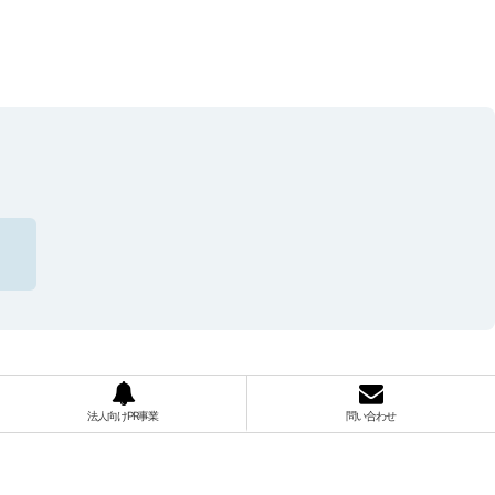
法人向けPR事業
問い合わせ