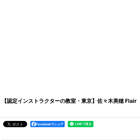
【認定インストラクターの教室・東京】佐々木美穂 Flair
Facebookでシェア