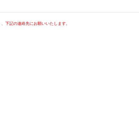
く、下記の連絡先にお願いいたします。