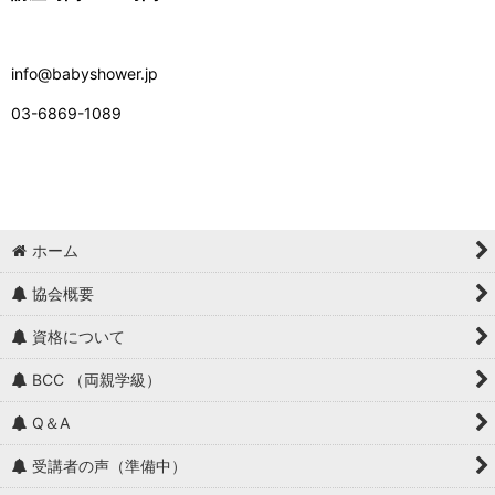
info@babyshower.jp
03-6869-1089
ホーム
協会概要
資格について
BCC （両親学級）
Q＆A
受講者の声（準備中）