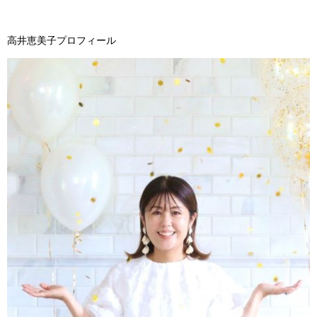
高井恵美子プロフィール