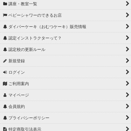
講座・教室一覧
ベビーシャワーのできるお店
ダイパーケーキ（おむつケーキ）販売情報
認定インストラクターって？
認定校の更新ルール
新規登録
ログイン
ご利用案内
マイページ
会員規約
プライバシーポリシー
特定商取引法表示