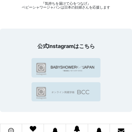
『気持ちを届けて心をつなげ』
ベビーシャワージャパンは日本の妊婦さんを応援します
公式Instagramはこちら