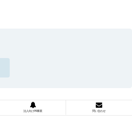
法人向けPR事業
問い合わせ