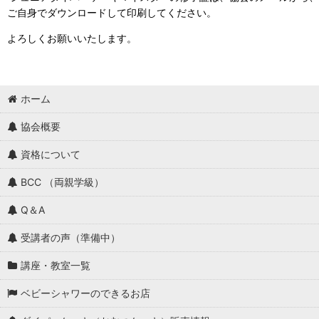
ご自身でダウンロードして印刷してください。
よろしくお願いいたします。
ホーム
協会概要
資格について
BCC （両親学級）
Q＆A
受講者の声（準備中）
講座・教室一覧
ベビーシャワーのできるお店