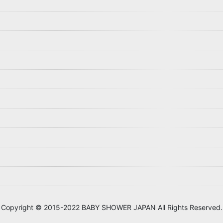
Copyright © 2015-2022 BABY SHOWER JAPAN All Rights Reserved.