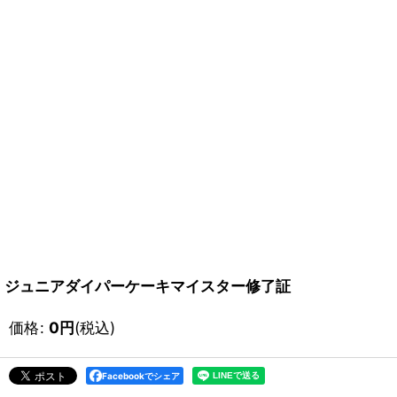
ジュニアダイパーケーキマイスター修了証
価格
:
0
円
(税込)
Facebookでシェア