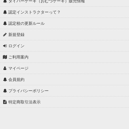
ダイパーケーキ（おむつケーキ）販売情報
認定インストラクターって？
認定校の更新ルール
新規登録
ログイン
ご利用案内
マイページ
会員規約
プライバシーポリシー
特定商取引法表示