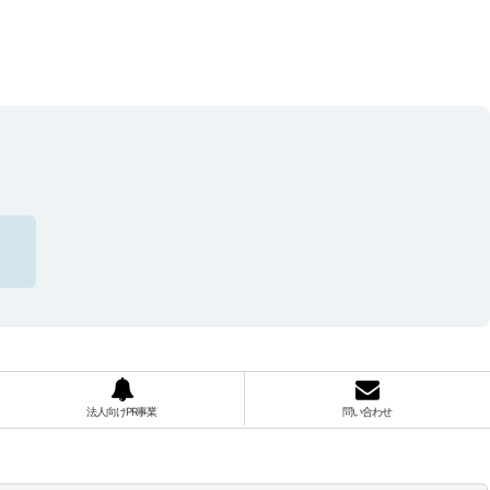
法人向けPR事業
問い合わせ