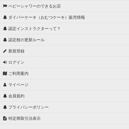
ベビーシャワーのできるお店
ダイパーケーキ（おむつケーキ）販売情報
認定インストラクターって？
認定校の更新ルール
新規登録
ログイン
ご利用案内
マイページ
会員規約
プライバシーポリシー
特定商取引法表示