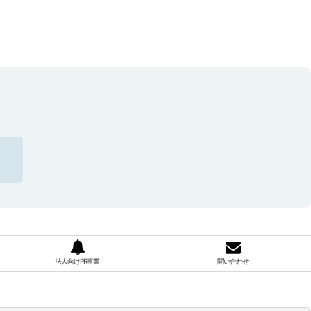
法人向けPR事業
問い合わせ