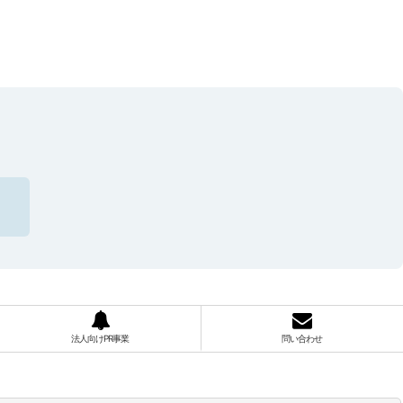
法人向けPR事業
問い合わせ