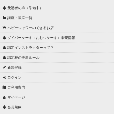
受講者の声（準備中）
講座・教室一覧
ベビーシャワーのできるお店
ダイパーケーキ（おむつケーキ）販売情報
認定インストラクターって？
認定校の更新ルール
新規登録
ログイン
ご利用案内
マイページ
会員規約