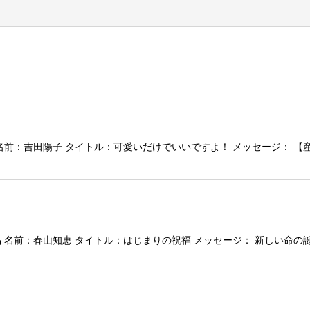
前：吉田陽子 タイトル：可愛いだけでいいですよ！ メッセージ： 【
名前：春山知恵 タイトル：はじまりの祝福 メッセージ： 新しい命の