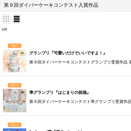
第９回ダイパーケーキコンテスト入賞作品
3
件
No.1
グランプリ『可愛いだけでいいですよ！』
第９回ダイパーケーキコンテストグランプリ受賞作品 名
No.2
準グランプリ『はじまりの祝福』
第９回ダイパーケーキコンテスト準グランプリ受賞作品 
No.3