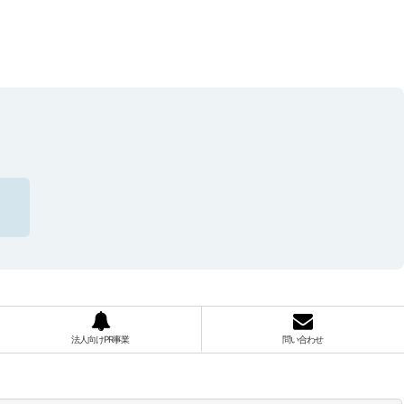
法人向けPR事業
問い合わせ