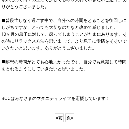
りがとうございました。
■普段忙しなく過ごす中で、自分への時間をとることを後回しに
しがちですが、とっても大切なのだなと改めて感じました。
10ヶ月の息子に対して、怒ってしまうことがたまにあります。そ
の時にリラックス方法を思い出して、より息子に愛情をそそいで
いきたいと思います。ありがとうございました。
■瞑想の時間がとても心地よかったです。自分でも意識して時間
をとれるようにしていきたいと思いました。
BCCはみなさまのマタニティライフを応援しています！
«
前
次
»