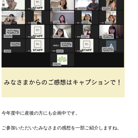
今年度中に産後の方にも企画中です。
ご参加いただいたみなさまの感想を一部ご紹介しますね。