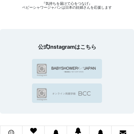
『気持ちを届けて心をつなげ』
ベビーシャワージャパンは日本の妊婦さんを応援します
公式Instagramはこちら