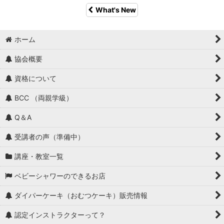
What's New
ホーム
協会概要
資格について
BCC （両親学級）
Q＆A
受講者の声（準備中）
講座・教室一覧
ベビーシャワーのできるお店
ダイパーケーキ（おむつケーキ）販売情報
認定インストラクターって？