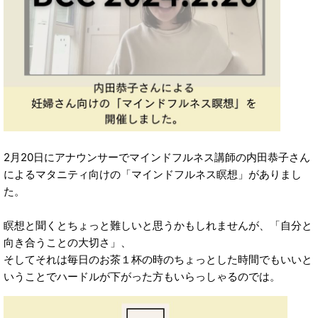
2月20日にアナウンサーでマインドフルネス講師の内田恭子さん
によるマタニティ向けの「マインドフルネス瞑想」がありまし
た。
瞑想と聞くとちょっと難しいと思うかもしれませんが、「自分と
向き合うことの大切さ」、
そしてそれは毎日のお茶１杯の時のちょっとした時間でもいいと
いうことでハードルが下がった方もいらっしゃるのでは。